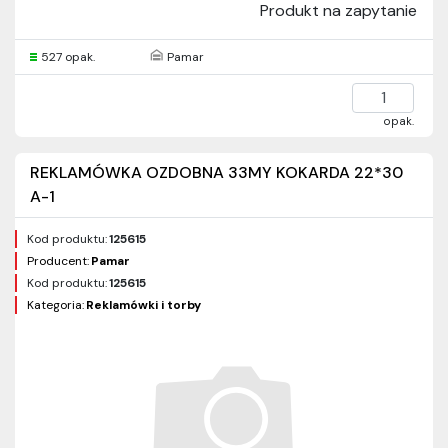
Produkt na zapytanie
527 opak.
Pamar
opak.
REKLAMÓWKA OZDOBNA 33MY KOKARDA 22*30
A-1
Kod produktu:
125615
Producent:
Pamar
Kod produktu:
125615
Kategoria:
Reklamówki i torby