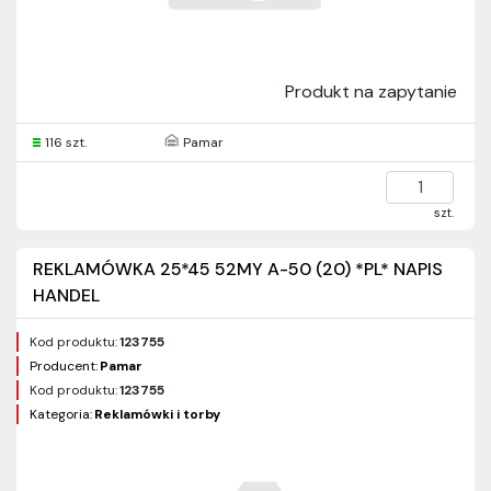
Produkt na zapytanie
116 szt.
Pamar
szt.
REKLAMÓWKA 25*45 52MY A-50 (20) *PL* NAPIS
HANDEL
Kod produktu:
123755
Producent:
Pamar
Kod produktu:
123755
Kategoria:
Reklamówki i torby