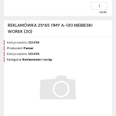
opak.
REKLAMÓWKA 25*45 11MY A-130 NIEBIESKI
WOREK (30)
Kod produktu:
123456
Producent:
Pamar
Kod produktu:
123456
Kategoria:
Reklamówki i torby