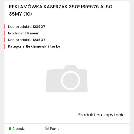
REKLAMÓWKA KASPRZAK 350*165*575 A-50
35MY (10)
Kod produktu:
123507
Producent:
Pamar
Kod produktu:
123507
Kategoria:
Reklamówki i torby
Produkt na zapytanie
5 opak.
Pamar