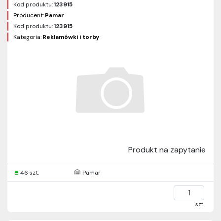
Kod produktu:
123915
Producent:
Pamar
Kod produktu:
123915
Kategoria:
Reklamówki i torby
Produkt na zapytanie
46 szt.
Pamar
szt.