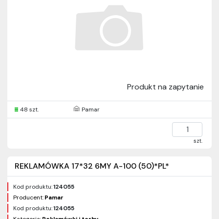
Produkt na zapytanie
48 szt.
Pamar
szt.
REKLAMÓWKA 17*32 6MY A-100 (50)*PL*
Kod produktu:
124055
Producent:
Pamar
Kod produktu:
124055