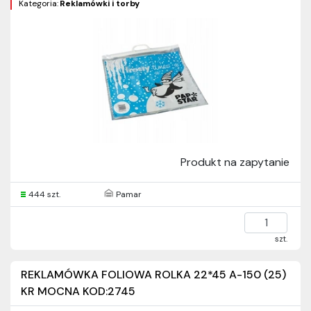
Kategoria:
Reklamówki i torby
Produkt na zapytanie
444 szt.
Pamar
szt.
REKLAMÓWKA FOLIOWA ROLKA 22*45 A-150 (25)
KR MOCNA KOD:2745