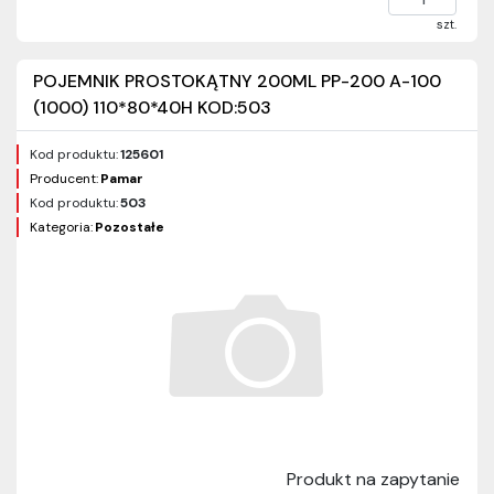
szt.
POJEMNIK PROSTOKĄTNY 200ML PP-200 A-100
(1000) 110*80*40H KOD:503
Kod produktu:
125601
Producent:
Pamar
Kod produktu:
503
Kategoria:
Pozostałe
Produkt na zapytanie