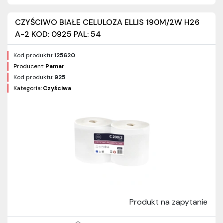
CZYŚCIWO BIAŁE CELULOZA ELLIS 190M/2W H26
A-2 KOD: 0925 PAL: 54
Kod produktu:
125620
Producent:
Pamar
Kod produktu:
925
Kategoria:
Czyściwa
Produkt na zapytanie