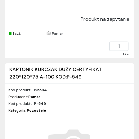
Produkt na zapytanie
1 szt.
Pamar
szt.
KARTONIK KURCZAK DUŻY CERTYFIKAT
220*120*75 A-100 KOD:P-549
Kod produktu:
125594
Producent:
Pamar
Kod produktu:
P-549
Kategoria:
Pozostałe