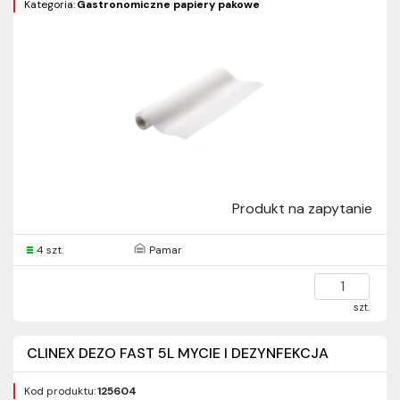
Kategoria:
Gastronomiczne papiery pakowe
Produkt na zapytanie
4 szt.
Pamar
szt.
CLINEX DEZO FAST 5L MYCIE I DEZYNFEKCJA
Kod produktu:
125604