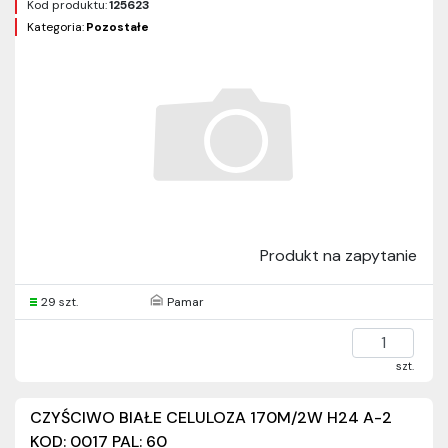
Kod produktu:
125623
Kategoria:
Pozostałe
Produkt na zapytanie
29 szt.
Pamar
szt.
CZYŚCIWO BIAŁE CELULOZA 170M/2W H24 A-2
KOD: 0017 PAL: 60