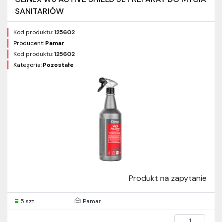
SANITARIÓW
Kod produktu:
125602
Producent:
Pamar
Kod produktu:
125602
Kategoria:
Pozostałe
Produkt na zapytanie
5 szt.
Pamar