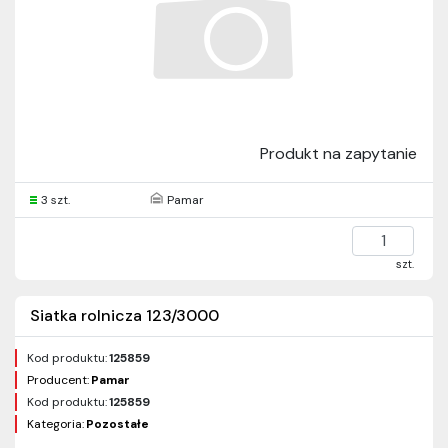
Produkt na zapytanie
3 szt.
Pamar
szt.
Siatka rolnicza 123/3000
Kod produktu:
125859
Producent:
Pamar
Kod produktu:
125859
Kategoria:
Pozostałe