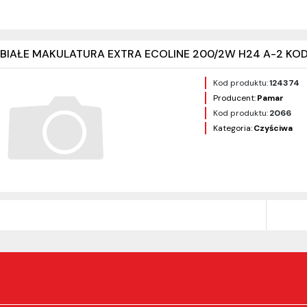
BIAŁE MAKULATURA EXTRA ECOLINE 200/2W H24 A-2 KOD
Kod produktu:
124374
Producent:
Pamar
Kod produktu:
2066
Kategoria:
Czyściwa