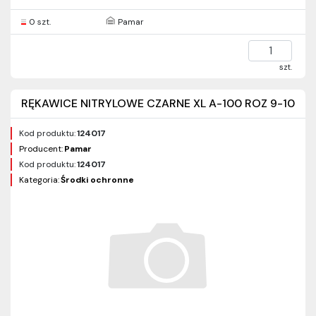
0 szt.
Pamar
szt.
RĘKAWICE NITRYLOWE CZARNE XL A-100 ROZ 9-10
Kod produktu:
124017
Producent:
Pamar
Kod produktu:
124017
Kategoria:
Środki ochronne