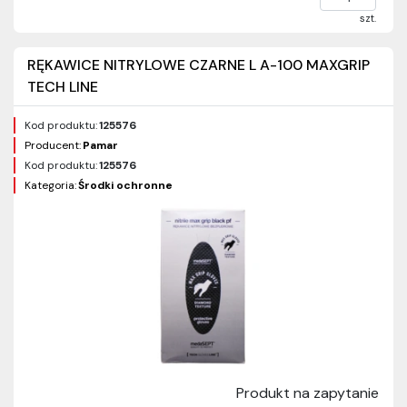
szt.
RĘKAWICE NITRYLOWE CZARNE L A-100 MAXGRIP
TECH LINE
Kod produktu:
125576
Producent:
Pamar
Kod produktu:
125576
Kategoria:
Środki ochronne
Produkt na zapytanie