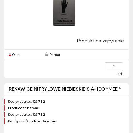
Produkt na zapytanie
0 szt.
Pamar
szt.
RĘKAWICE NITRYLOWE NIEBIESKIE S A-100 *MED*
Kod produktu:
123782
Producent:
Pamar
Kod produktu:
123782
Kategoria:
Środki ochronne