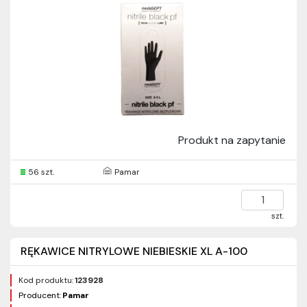
Produkt na zapytanie
56 szt.
Pamar
szt.
RĘKAWICE NITRYLOWE NIEBIESKIE XL A-100
Kod produktu:
123928
Producent:
Pamar