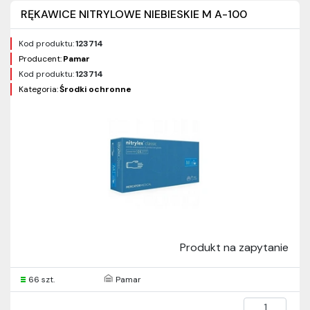
RĘKAWICE NITRYLOWE NIEBIESKIE M A-100
Kod produktu:
123714
Producent:
Pamar
Kod produktu:
123714
Kategoria:
Środki ochronne
Produkt na zapytanie
66 szt.
Pamar