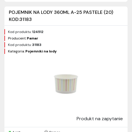
POJEMNIK NA LODY 360ML A-25 PASTELE (20)
KOD:31183
Kod produktu:
124512
Producent:
Pamar
Kod produktu:
31183
Kategoria:
Pojemniki na lody
Produkt na zapytanie