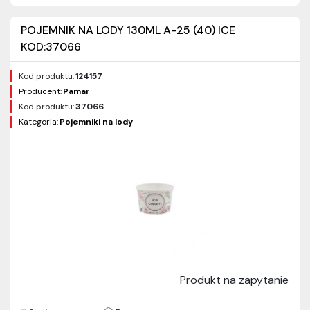
POJEMNIK NA LODY 130ML A-25 (40) ICE
KOD:37066
Kod produktu:
124157
Producent:
Pamar
Kod produktu:
37066
Kategoria:
Pojemniki na lody
Produkt na zapytanie